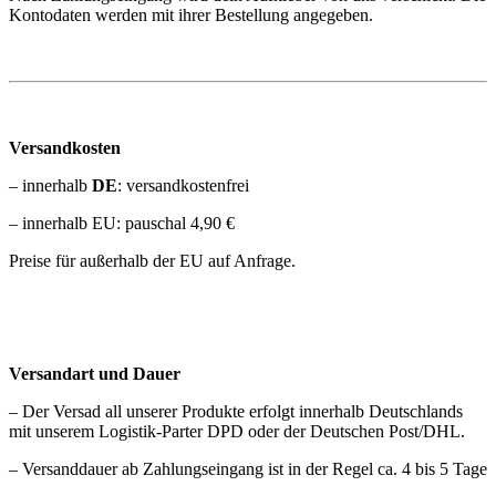
Kontodaten werden mit ihrer Bestellung angegeben.
Versandkosten
– innerhalb
DE
: versandkostenfrei
– innerhalb EU: pauschal 4,90 €
Preise für außerhalb der EU auf Anfrage.
Versandart und Dauer
– Der Versad all unserer Produkte erfolgt innerhalb Deutschlands
mit unserem Logistik-Parter DPD oder der Deutschen Post/DHL.
– Versanddauer ab Zahlungseingang ist in der Regel ca. 4 bis 5 Tage