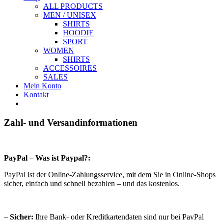
ALL PRODUCTS
MEN / UNISEX
SHIRTS
HOODIE
SPORT
WOMEN
SHIRTS
ACCESSOIRES
SALES
Mein Konto
Kontakt
Zahl- und Versandinformationen
PayPal – Was ist Paypal?:
PayPal ist der Online-Zahlungsservice, mit dem Sie in Online-Shops
sicher, einfach und schnell bezahlen – und das kostenlos.
– Sicher:
Ihre Bank- oder Kreditkartendaten sind nur bei PayPal