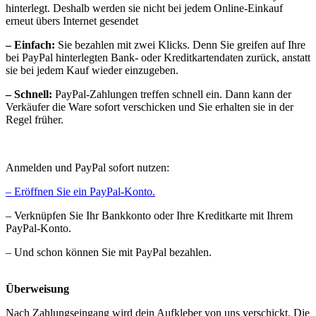
hinterlegt. Deshalb werden sie nicht bei jedem Online-Einkauf
erneut übers Internet gesendet
– Einfach:
Sie bezahlen mit zwei Klicks. Denn Sie greifen auf Ihre
bei PayPal hinterlegten Bank- oder Kreditkartendaten zurück, anstatt
sie bei jedem Kauf wieder einzugeben.
– Schnell:
PayPal-Zahlungen treffen schnell ein. Dann kann der
Verkäufer die Ware sofort verschicken und Sie erhalten sie in der
Regel früher.
Anmelden und PayPal sofort nutzen:
– Eröffnen Sie ein PayPal-Konto.
– Verknüpfen Sie Ihr Bankkonto oder Ihre Kreditkarte mit Ihrem
PayPal-Konto.
– Und schon können Sie mit PayPal bezahlen.
Überweisung
Nach Zahlungseingang wird dein Aufkleber von uns verschickt. Die